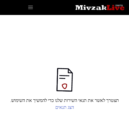
תצטרך לאשר את תנאי השירות שלנו כדי להמשיך את השימוש.
הצג תנאים